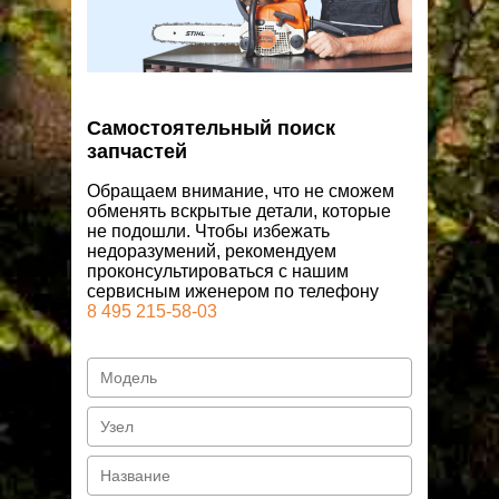
Самостоятельный поиск
запчастей
Обращаем внимание, что не сможем
обменять вскрытые детали, которые
не подошли. Чтобы избежать
недоразумений, рекомендуем
проконсультироваться с нашим
сервисным иженером
по телефону
8 495 215-58-03