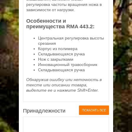
регулировка частоты вращения ножа в
зависимости от нагрузки.
Особенности и
преимущества RMA 443.2
:
Центральная регулировка высоты
срезания
Корпус из полимера
Складывающаяся ручка
Нож с закрылками
Инновационный травосборник
Складывающаяся ручка
Обнаружив ошибку или неточность в
тексте или описании товара,
выделите ее и нажмите Shift+Enter.
Принадлежности
ПОКАЗАТЬ ВСЕ