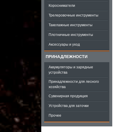
Коросниматели
Трелеровочные инструменты
Такелажные инструменты
Плотничные инструменты
Аксессуары и уход
ПРИНАДЛЕЖНОСТИ
Аккумуляторы и зарядные
устройства
Принадлежности для лесного
хозяйства
Сувенирная продукция
Устройства для заточки
Прочее