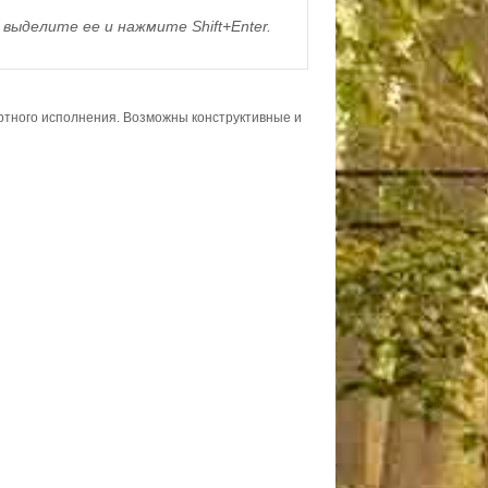
выделите ее и нажмите Shift+Enter.
ортного исполнения. Возможны конструктивные и