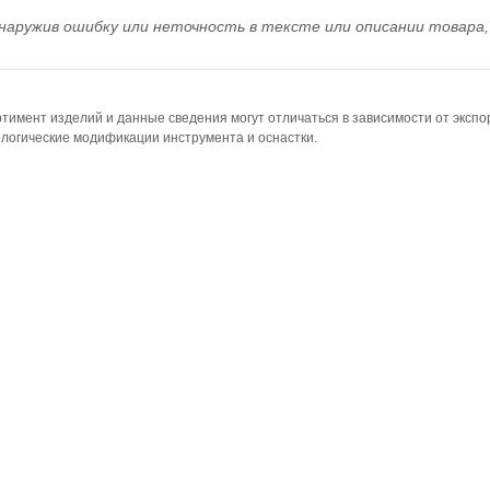
наружив ошибку или неточность в тексте или описании товара, 
тимент изделий и данные сведения могут отличаться в зависимости от эксп
логические модификации инструмента и оснастки.