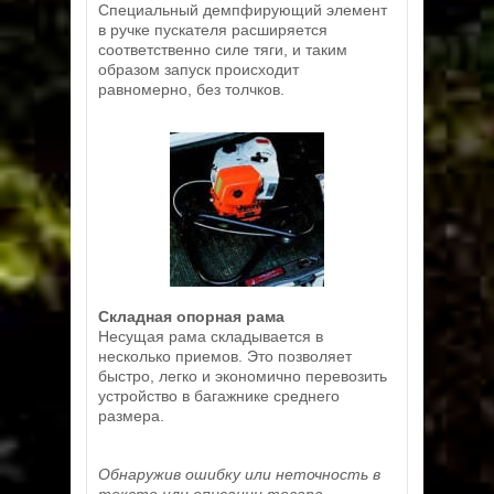
Специальный демпфирующий элемент
в ручке пускателя расширяется
соответственно силе тяги, и таким
образом запуск происходит
равномерно, без толчков.
Складная опорная рама
Несущая рама складывается в
несколько приемов. Это позволяет
быстро, легко и экономично перевозить
устройство в багажнике среднего
размера.
Обнаружив ошибку или неточность в