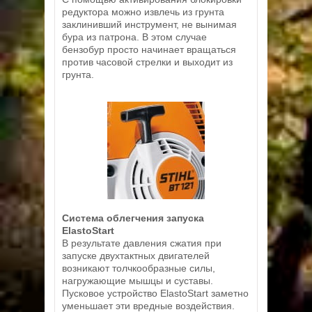
редуктора можно извлечь из грунта
заклинивший инструмент, не вынимая
бура из патрона. В этом случае
бензобур просто начинает вращаться
против часовой стрелки и выходит из
грунта.
Система облегчения запуска
ElastoStart
В результате давления сжатия при
запуске двухтактных двигателей
возникают толчкообразные силы,
нагружающие мышцы и суставы.
Пусковое устройство ElastoStart заметно
уменьшает эти вредные воздействия.