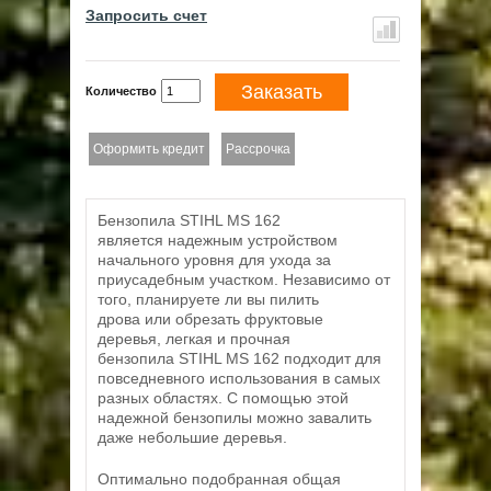
Запросить счет
Заказать
Количество
Оформить кредит
Рассрочка
Бензопила STIHL MS 162
является надежным устройством
начального уровня для ухода за
приусадебным участком. Независимо от
того, планируете ли вы пилить
дрова или обрезать фруктовые
деревья, легкая и прочная
бензопила STIHL MS 162 подходит для
повседневного использования в самых
разных областях. С помощью этой
надежной бензопилы можно завалить
даже небольшие деревья.
Оптимально подобранная общая