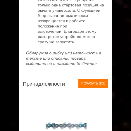
только одна стартовая позиция на
рычаге универсала. С функцией
Stop рычаг автоматически
возвращается в рабочее
положение при
выключении. Благодаря этому
разогретое устройство можно
сразу же запустить.
Обнаружив ошибку или неточность в
тексте или описании товара,
выделите ее и нажмите Shift+Enter.
Принадлежности
ПОКАЗАТЬ ВСЕ