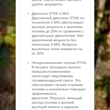
удобно заправлять
Двигатель STIHL 2-MIX
Двухтактный двигатель STIHL по
технологии 2-MIX обеспечивает
высокую мощность и экономию
топлива до 20% по сравнению с
двухтактными двигателями Stihl
аналогичной мощности без
технологии 2-MIX. Выбросы
выхлопных газов снижаются на
ок. 50%.
Четырехканальная техника STIHL
В четырех проходных каналах
перед воспламенением
происходит закручивание
топливовоздушной смеси. Это
обеспечивает лучшее сгорание
топлива и значительно повышает
эффективность
двигателя. Результат: меньший
расход топлива и высокий
крутящий момент в широком