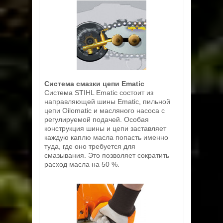
Система смазки цепи Ematic
Система STIHL Ematic состоит из
направляющей шины Ematic, пильной
цепи Oilomatic и масляного насоса с
регулируемой подачей. Особая
конструкция шины и цепи заставляет
каждую каплю масла попасть именно
туда, где оно требуется для
смазывания. Это позволяет сократить
расход масла на 50 %.