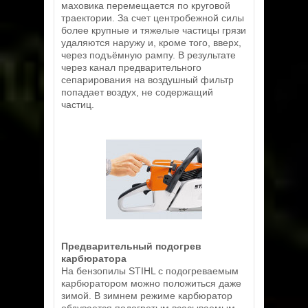
маховика перемещается по круговой
траектории. За счет центробежной силы
более крупные и тяжелые частицы грязи
удаляются наружу и, кроме того, вверх,
через подъёмную рампу. В результате
через канал предварительного
сепарирования на воздушный фильтр
попадает воздух, не содержащий
частиц.
Предварительный подогрев
карбюратора
На бензопилы STIHL с подогреваемым
карбюратором можно положиться даже
зимой. В зимнем режиме карбюратор