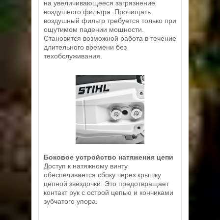
на увеличивающееся загрязнение
воздушного фильтра. Прочищать
воздушный фильтр требуется только при
ощутимом падении мощности.
Становится возможной работа в течение
длительного времени без
техобслуживания.
Боковое устройство натяжения цепи
Доступ к натяжному винту
обеспечивается сбоку через крышку
цепной звёздочки. Это предотвращает
контакт рук с острой цепью и кончиками
зубчатого упора.