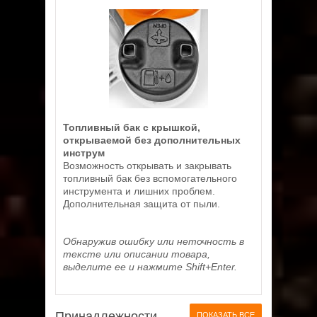
Топливный бак с крышкой,
открываемой без дополнительных
инструм
Возможность открывать и закрывать
топливный бак без вспомогательного
инструмента и лишних проблем.
Дополнительная защита от пыли.
Обнаружив ошибку или неточность в
тексте или описании товара,
выделите ее и нажмите Shift+Enter.
Принадлежности
ПОКАЗАТЬ ВСЕ