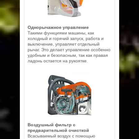
Однорычажное управление
Такими функциями машины, как
холодный и горячий запуск, работа и
выключение, управляет отдельный
рычаг. Это делает управление особенно
удобным и безопасным, так как правая
ладонь остается на рукоятке.
Воздушный фильтр с
предварительной очисткой
Всасываемый воздух с помощью