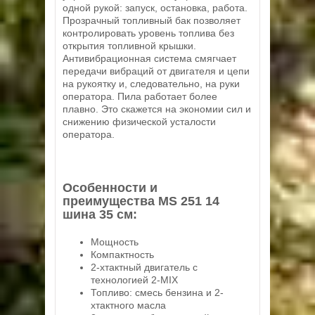
одной рукой: запуск, остановка, работа.
Прозрачный топливный бак позволяет
контролировать уровень топлива без
открытия топливной крышки.
Антивибрационная система смягчает
передачи вибраций от двигателя и цепи
на рукоятку и, следовательно, на руки
оператора. Пила работает более
плавно. Это скажется на экономии сил и
снижению физической усталости
оператора.
Особенности и
преимущества MS 251 14
шина 35 см:
Мощность
Компактность
2-хтактный двигатель с
технологией 2-MIX
Топливо: смесь бензина и 2-
хтактного масла