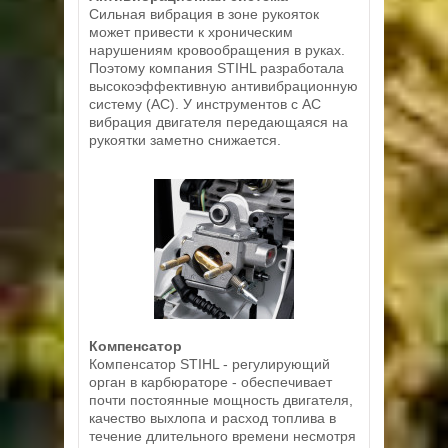
Сильная вибрация в зоне рукояток
может привести к хроническим
нарушениям кровообращения в руках.
Поэтому компания STIHL разработала
высокоэффективную антивибрационную
систему (АС). У инструментов с АС
вибрация двигателя передающаяся на
рукоятки заметно снижается.
Компенсатор
Компенсатор STIHL - регулирующий
орган в карбюраторе - обеспечивает
почти постоянные мощность двигателя,
качество выхлопа и расход топлива в
течение длительного времени несмотря