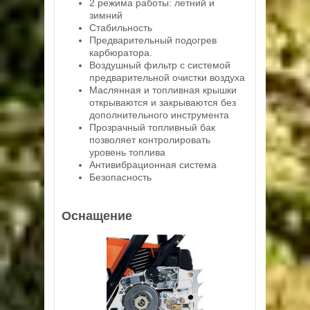
2 режима работы: летний и
зимний
Стабильность
Предварительный подогрев
карбюратора.
Воздушный фильтр с системой
предварительной очистки воздуха
Маслянная и топливная крышки
открываются и закрываются без
дополнительного инструмента
Прозрачный топливный бак
позволяет контролировать
уровень топлива
Антивибрационная система
Безопасность
Оснащение