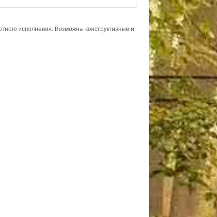
ортного исполнения. Возможны конструктивные и