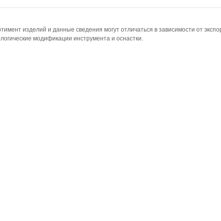
тимент изделий и данные сведения могут отличаться в зависимости от эксп
логические модификации инструмента и оснастки.