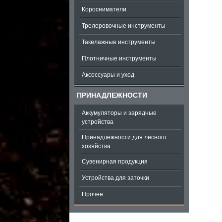
Коросниматели
Трелеровочные инструменты
Такелажные инструменты
Плотничные инструменты
Аксессуары и уход
ПРИНАДЛЕЖНОСТИ
Аккумуляторы и зарядные
устройства
Принадлежности для лесного
хозяйства
Сувенирная продукция
Устройства для заточки
Прочее