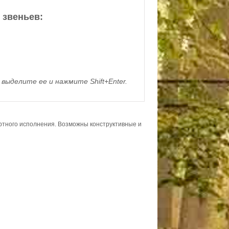
 звеньев:
выделите ее и нажмите Shift+Enter.
ортного исполнения. Возможны конструктивные и