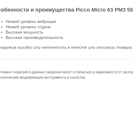
обенности и преимущества Picco Micro 63 PM3 55
Низкий уровень вибрации
Низкий уровень отдачи
Высокая мощность
Высокая производительность
наружив ошибку или неточность в тексте или описании товара, 
тимент изделий и данные сведения могут отличаться в зависимости от эксп
логические модификации инструмента и оснастки.