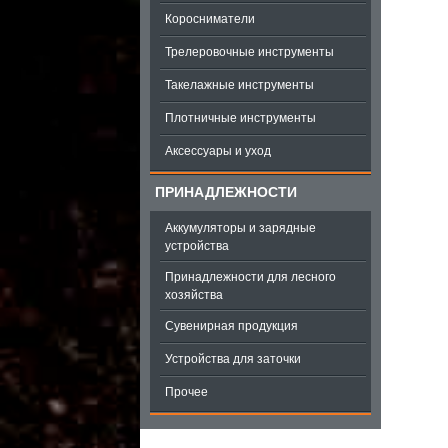
Коросниматели
Трелеровочные инструменты
Такелажные инструменты
Плотничные инструменты
Аксессуары и уход
ПРИНАДЛЕЖНОСТИ
Аккумуляторы и зарядные
устройства
Принадлежности для лесного
хозяйства
Сувенирная продукция
Устройства для заточки
Прочее