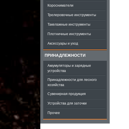
Коросниматели
Трелеровочные инструменты
Такелажные инструменты
Плотничные инструменты
Аксессуары и уход
ПРИНАДЛЕЖНОСТИ
Аккумуляторы и зарядные
устройства
Принадлежности для лесного
хозяйства
Сувенирная продукция
Устройства для заточки
Прочее