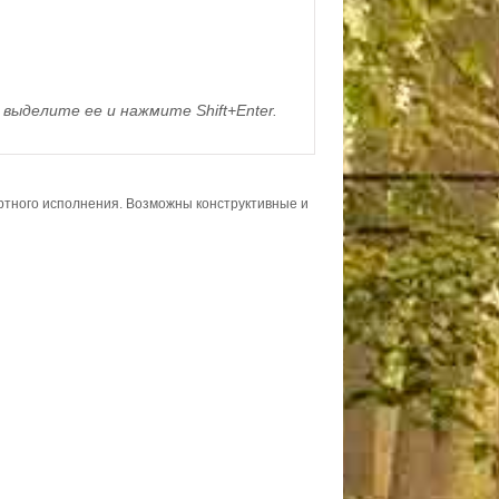
выделите ее и нажмите Shift+Enter.
ортного исполнения. Возможны конструктивные и