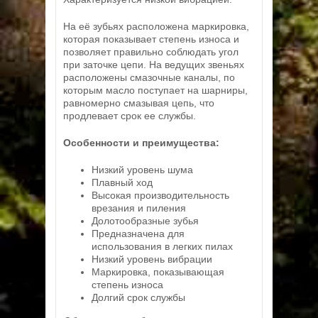
На её зубьях расположена маркировка,
которая показывает степень износа и
позволяет правильно соблюдать угол
при заточке цепи. На ведущих звеньях
расположены смазочные каналы, по
которым масло поступает на шарниры,
равномерно смазывая цепь, что
продлевает срок ее службы.
Особенности и преимущества:
Низкий уровень шума
Плавный ход
Высокая производительность
врезания и пиления
Долотообразные зубья
Предназначена для
использования в легких пилах
Низкий уровень вибрации
Маркировка, показывающая
степень износа
Долгий срок службы