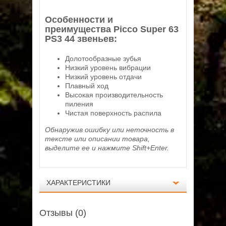
Особенности и
преимущества Picco Super 63
PS3 44 звеньев:
Долотообразные зубья
Низкий уровень вибрации
Низкий уровень отдачи
Плавный ход
Высокая производительность
пиления
Чистая поверхность распила
Обнаружив ошибку или неточность в
тексте или описании товара,
выделите ее и нажмите Shift+Enter.
ХАРАКТЕРИСТИКИ
Отзывы (0)