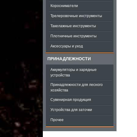
Коросниматели
Трелеровочные инструменты
Такелажные инструменты
Плотничные инструменты
Аксессуары и уход
ПРИНАДЛЕЖНОСТИ
Аккумуляторы и зарядные
устройства
Принадлежности для лесного
хозяйства
Сувенирная продукция
Устройства для заточки
Прочее