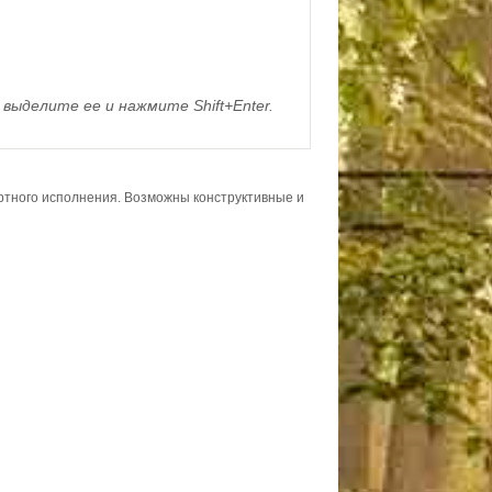
выделите ее и нажмите Shift+Enter.
ортного исполнения. Возможны конструктивные и