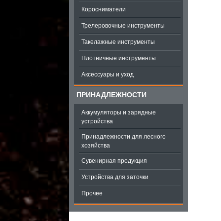
Коросниматели
Трелеровочные инструменты
Такелажные инструменты
Плотничные инструменты
Аксессуары и уход
ПРИНАДЛЕЖНОСТИ
Аккумуляторы и зарядные
устройства
Принадлежности для лесного
хозяйства
Сувенирная продукция
Устройства для заточки
Прочее