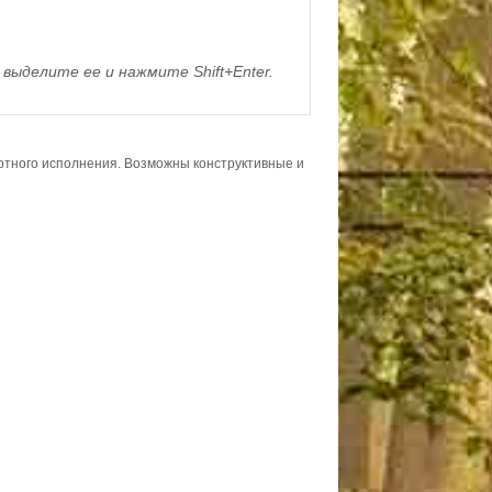
выделите ее и нажмите Shift+Enter.
ортного исполнения. Возможны конструктивные и