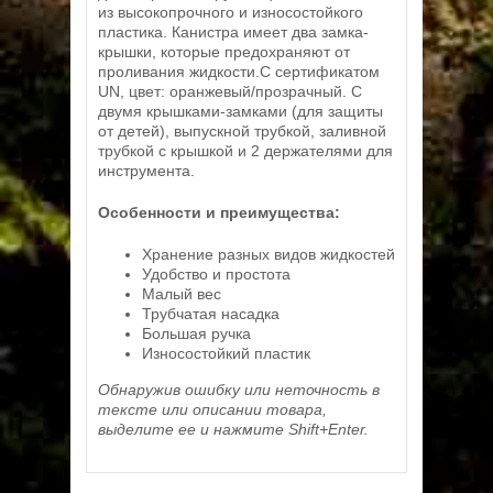
из высокопрочного и износостойкого
пластика. Канистра имеет два замка-
крышки, которые предохраняют от
проливания жидкости.С сертификатом
UN, цвет: оранжевый/прозрачный. С
двумя крышками-замками (для защиты
от детей), выпускной трубкой, заливной
трубкой с крышкой и 2 держателями для
инструмента.
Особенности и преимущества:
Хранение разных видов жидкостей
Удобство и простота
Малый вес
Трубчатая насадка
Большая ручка
Износостойкий пластик
Обнаружив ошибку или неточность в
тексте или описании товара,
выделите ее и нажмите Shift+Enter.