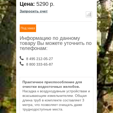
Цена:
5290 р.
Запросить счет
Под заказ
Информацию по данному
товару Вы можете уточнить по
телефонам:
8 495 212-05-27
8 800 333-65-87
Практичное приспособление для
очистки водосточных желобов.
Насадка к воздуходувным устройствам и
всасывающим измельчителям. Общая
длина труб в комплекте составляет 3
метра, что позволяет очищать даже
труднодоступные места.