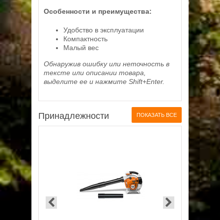
Особенности и преимущества:
Удобство в эксплуатации
Компактность
Малый вес
Обнаружив ошибку или неточность в
тексте или описании товара,
выделите ее и нажмите Shift+Enter.
Принадлежности
ПОКАЗАТЬ ВСЕ