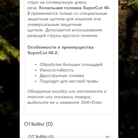
струн на оптимальную длину
реза.
Косильная головка SuperCut 40-
2
применяется только со специальным
защитным щитком для кошения или
универсальным защитным
щитком. Допускается использования
режущей струны круглого сечения.
Особенности и преимущества
SuperCut 40-2:
Обработка больших площадей
Износостойкость
Двухструнная головка
Подходит для жесткой травы
Обнаружив ошибку или неточность в
тексте или описании товара,
выделите ее и нажмите Shift+Enter.
Отзывы (0)
ОТЗЫВЫ (0)