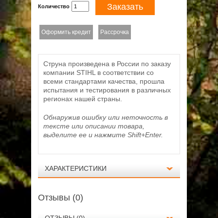
Заказать
Количество
Оформить кредит
Рассрочка
Струна произведена в России по заказу
компании STIHL в соответствии со
всеми стандартами качества, прошла
испытания и тестирования в различных
регионах нашей страны.
Обнаружив ошибку или неточность в
тексте или описании товара,
выделите ее и нажмите Shift+Enter.
ХАРАКТЕРИСТИКИ
Отзывы (0)