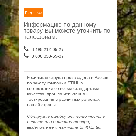
Под заказ
Информацию по данному
товару Вы можете уточнить по
телефонам:
8 495 212-05-27
8 800 333-65-87
Косильная струна произведена в России
по заказу компании STIHL в
соответствии со всеми стандартами
качества, прошла испытания и
тестирования в различных регионах
нашей страны.
Обнаружив ошибку или неточность в
тексте или описании товара,
выделите ее и нажмите Shift+Enter.