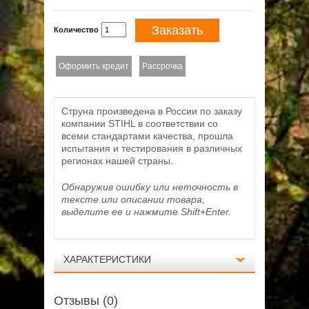
Заказать
Количество
Оформить кредит
Рассрочка
Струна произведена в России по заказу
компании STIHL в соответствии со
всеми стандартами качества, прошла
испытания и тестирования в различных
регионах нашей страны.
Обнаружив ошибку или неточность в
тексте или описании товара,
выделите ее и нажмите Shift+Enter.
ХАРАКТЕРИСТИКИ
Отзывы (0)