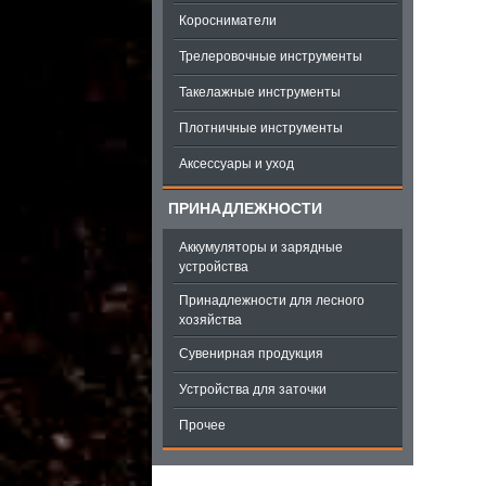
Коросниматели
Трелеровочные инструменты
Такелажные инструменты
Плотничные инструменты
Аксессуары и уход
ПРИНАДЛЕЖНОСТИ
Аккумуляторы и зарядные
устройства
Принадлежности для лесного
хозяйства
Сувенирная продукция
Устройства для заточки
Прочее