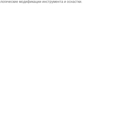
логические модификации инструмента и оснастки.