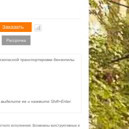
Заказать
Рассрочка
 безопасной транспортировки бензопилы.
выделите ее и нажмите Shift+Enter.
ортного исполнения. Возможны конструктивные и