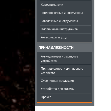
Коросниматели
Трелеровочные инструменты
Такелажные инструменты
Плотничные инструменты
Аксессуары и уход
ПРИНАДЛЕЖНОСТИ
Аккумуляторы и зарядные
устройства
Принадлежности для лесного
хозяйства
Сувенирная продукция
Устройства для заточки
Прочее