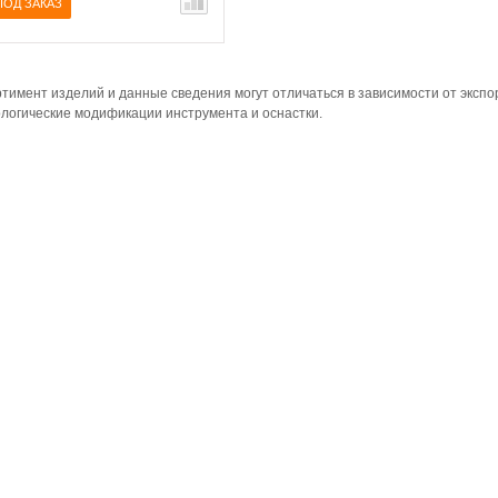
ПОД ЗАКАЗ
тимент изделий и данные сведения могут отличаться в зависимости от эксп
логические модификации инструмента и оснастки.