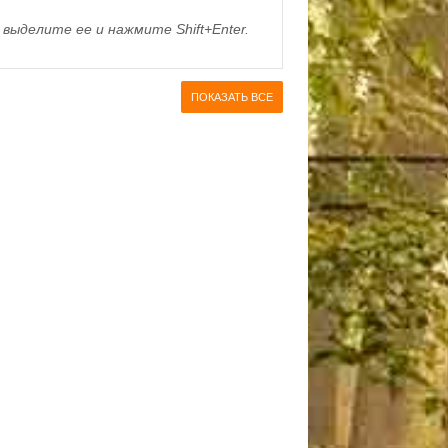
выделите ее и нажмите Shift+Enter.
ПОКАЗАТЬ ВСЕ