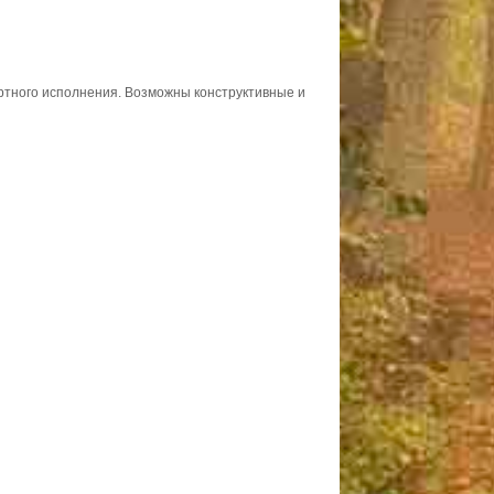
ортного исполнения. Возможны конструктивные и