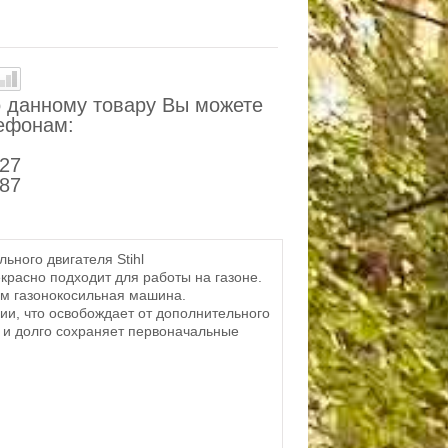
 данному товару Вы можете
лефонам:
-27
-87
ного двигателя Stihl
красно подходит для работы на газоне.
ем газонокосильная машина.
ии, что освобождает от дополнительного
 и долго сохраняет первоначальные