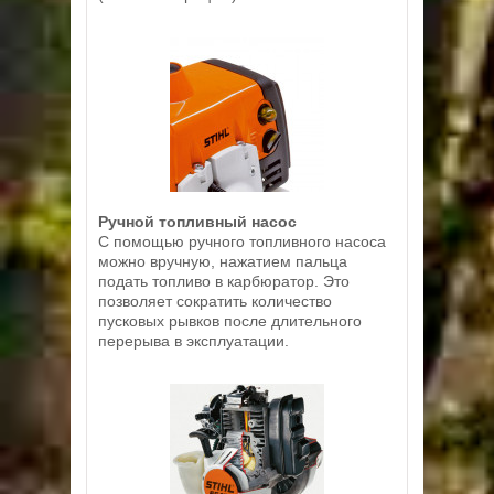
Ручной топливный насос
С помощью ручного топливного насоса
можно вручную, нажатием пальца
подать топливо в карбюратор. Это
позволяет сократить количество
пусковых рывков после длительного
перерыва в эксплуатации.