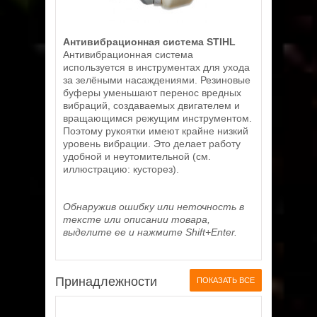
Антивибрационная система STIHL
Антивибрационная система
используется в инструментах для ухода
за зелёными насаждениями. Резиновые
буферы уменьшают перенос вредных
вибраций, создаваемых двигателем и
вращающимся режущим инструментом.
Поэтому рукоятки имеют крайне низкий
уровень вибрации. Это делает работу
удобной и неутомительной (см.
иллюстрацию: кусторез).
Обнаружив ошибку или неточность в
тексте или описании товара,
выделите ее и нажмите Shift+Enter.
Принадлежности
ПОКАЗАТЬ ВСЕ