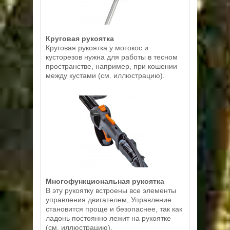
Круговая рукоятка
Круговая рукоятка у мотокос и
кусторезов нужна для работы в тесном
пространстве, например, при кошении
между кустами (см. иллюстрацию).
Многофункциональная рукоятка
В эту рукоятку встроены все элементы
управления двигателем, Управление
становится проще и безопаснее, так как
ладонь постоянно лежит на рукоятке
(см. иллюстрацию).