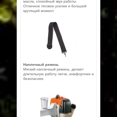
масла, спокойный звук работы.
Отличное тяговое усилие и большой
крутящий момент.
Наплечный ремень
Мягкий наплечный ремень, делает
длительную работу легче, комфортнее и
безопаснее.