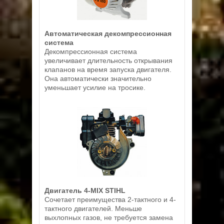
Автоматическая декомпрессионная
система
Декомпрессионная система
увеличивает длительность открывания
клапанов на время запуска двигателя.
Она автоматически значительно
уменьшает усилие на тросике.
Двигатель 4-MIX STIHL
Сочетает преимущества 2-тактного и 4-
тактного двигателей. Меньше
выхлопных газов, не требуется замена