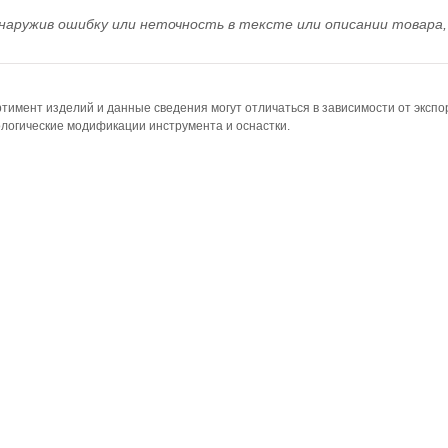
наружив ошибку или неточность в тексте или описании товара, 
тимент изделий и данные сведения могут отличаться в зависимости от эксп
логические модификации инструмента и оснастки.