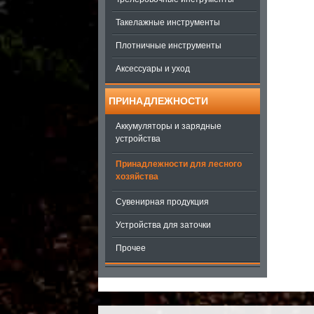
Такелажные инструменты
Плотничные инструменты
Аксессуары и уход
ПРИНАДЛЕЖНОСТИ
Аккумуляторы и зарядные
устройства
Принадлежности для лесного
хозяйства
Сувенирная продукция
Устройства для заточки
Прочее