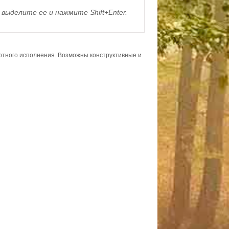
выделите ее и нажмите Shift+Enter.
ортного исполнения. Возможны конструктивные и