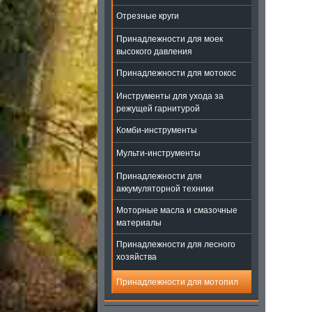
Отрезные круги
Принадлежности для моек
высокого давления
Принадлежности для мотокос
Инструменты для ухода за
режущей гарнитурой
Комби-инструменты
Мульти-инструменты
Принадлежности для
аккумуляторной техники
Моторные масла и смазочные
материалы
Принадлежности для лесного
хозяйства
Принадлежности для мотопил