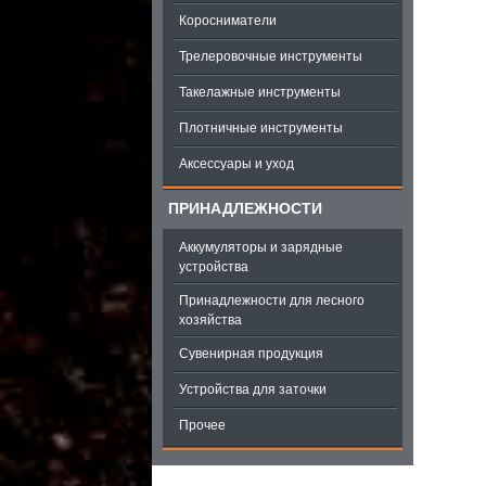
Коросниматели
Трелеровочные инструменты
Такелажные инструменты
Плотничные инструменты
Аксессуары и уход
ПРИНАДЛЕЖНОСТИ
Аккумуляторы и зарядные
устройства
Принадлежности для лесного
хозяйства
Сувенирная продукция
Устройства для заточки
Прочее