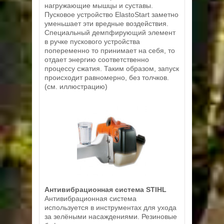
нагружающие мышцы и суставы.
Пусковое устройство ElastoStart заметно
уменьшает эти вредные воздействия.
Специальный демпфирующий элемент
в ручке пускового устройства
попеременно то принимает на себя, то
отдает энергию соответственно
процессу сжатия. Таким образом, запуск
происходит равномерно, без толчков.
(см. иллюстрацию)
Антивибрационная система STIHL
Антивибрационная система
используется в инструментах для ухода
за зелёными насаждениями. Резиновые