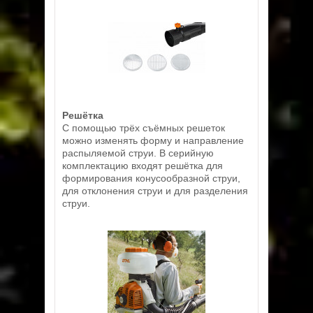
Решётка
С помощью трёх съёмных решеток
можно изменять форму и направление
распыляемой струи. В серийную
комплектацию входят решётка для
формирования конусообразной струи,
для отклонения струи и для разделения
струи.