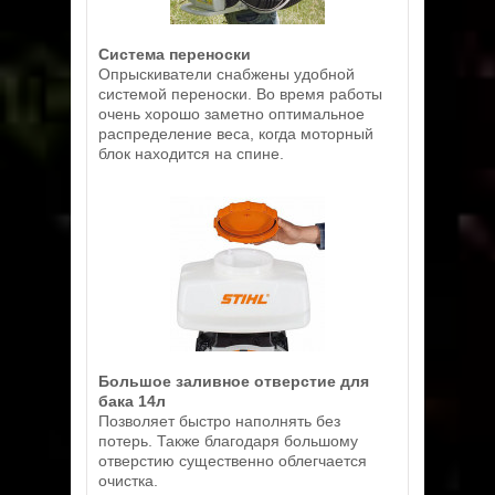
Система переноски
Опрыскиватели снабжены удобной
системой переноски. Во время работы
очень хорошо заметно оптимальное
распределение веса, когда моторный
блок находится на спине.
Большое заливное отверстие для
бака 14л
Позволяет быстро наполнять без
потерь. Также благодаря большому
отверстию существенно облегчается
очистка.