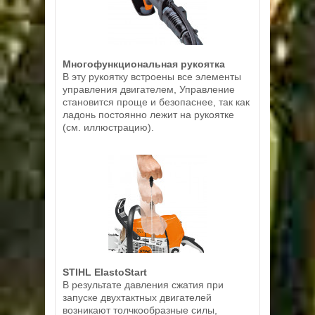
Многофункциональная рукоятка
В эту рукоятку встроены все элементы
управления двигателем, Управление
становится проще и безопаснее, так как
ладонь постоянно лежит на рукоятке
(см. иллюстрацию).
STIHL ElastoStart
В результате давления сжатия при
запуске двухтактных двигателей
возникают толчкообразные силы,