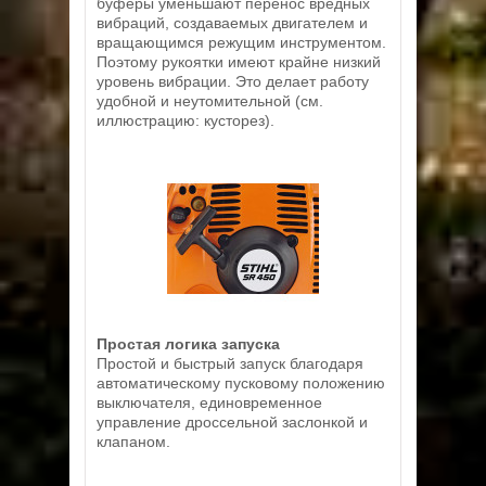
буферы уменьшают перенос вредных
вибраций, создаваемых двигателем и
вращающимся режущим инструментом.
Поэтому рукоятки имеют крайне низкий
уровень вибрации. Это делает работу
удобной и неутомительной (см.
иллюстрацию: кусторез).
Простая логика запуска
Простой и быстрый запуск благодаря
автоматическому пусковому положению
выключателя, единовременное
управление дроссельной заслонкой и
клапаном.