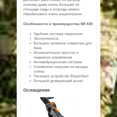
поэтому даже очень большие по
площади сады и огороды можно
обрабатывать очень рационально.
Особенности и преимущества SR 430
:
Удобная система переноски
Экологичность
Большое заливное отверстие для
бака
Исключительно простое и
надежное управление
Антивибрационная система
Сниженная нагрузка на мышцы
спины
Пусковое устройство ElastoStart
Большой дозирующий рычаг
Оснащение