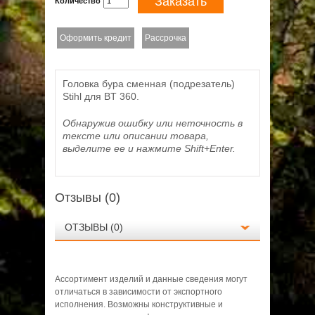
Заказать
Количество
Оформить кредит
Рассрочка
Головка бура сменная (подрезатель)
Stihl для BT 360.
Обнаружив ошибку или неточность в
тексте или описании товара,
выделите ее и нажмите Shift+Enter.
Отзывы (0)
ОТЗЫВЫ (0)
Ассортимент изделий и данные сведения могут
отличаться в зависимости от экспортного
исполнения. Возможны конструктивные и