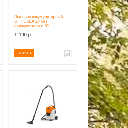
Пылесос аккумуляторный
STIHL SEA 20 без
аккумулятора и ЗУ
11190 р.
ЗАКАЗАТЬ