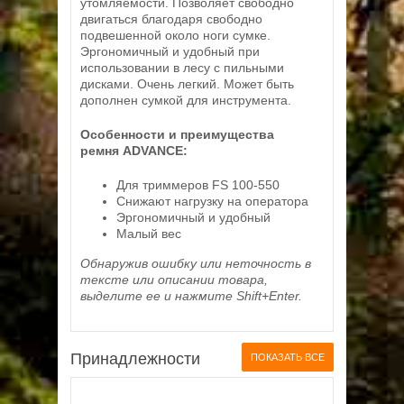
утомляемости. Позволяет свободно
двигаться благодаря свободно
подвешенной около ноги сумке.
Эргономичный и удобный при
использовании в лесу с пильными
дисками. Очень легкий. Может быть
дополнен сумкой для инструмента.
Особенности и преимущества
ремня ADVANCE:
Для триммеров FS 100-550
Снижают нагрузку на оператора
Эргономичный и удобный
Малый вес
Обнаружив ошибку или неточность в
тексте или описании товара,
выделите ее и нажмите Shift+Enter.
Принадлежности
ПОКАЗАТЬ ВСЕ