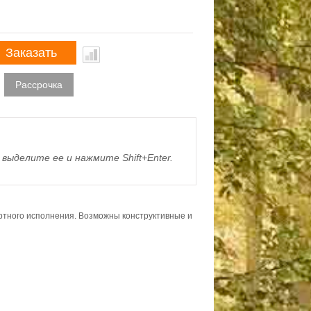
Заказать
Рассрочка
выделите ее и нажмите Shift+Enter.
ортного исполнения. Возможны конструктивные и