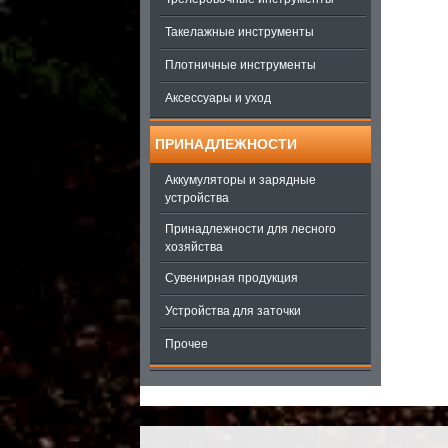
Такелажные инструменты
Плотничные инструменты
Аксессуары и уход
ПРИНАДЛЕЖНОСТИ
Аккумуляторы и зарядные
устройства
Принадлежности для лесного
хозяйства
Сувенирная продукция
Устройства для заточки
Прочее