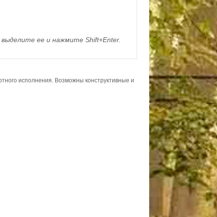
выделите ее и нажмите Shift+Enter.
ортного исполнения. Возможны конструктивные и