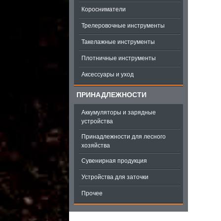
Коросниматели
Трелеровочные инструменты
Такелажные инструменты
Плотничные инструменты
Аксессуары и уход
ПРИНАДЛЕЖНОСТИ
Аккумуляторы и зарядные
устройства
Принадлежности для лесного
хозяйства
Сувенирная продукция
Устройства для заточки
Прочее