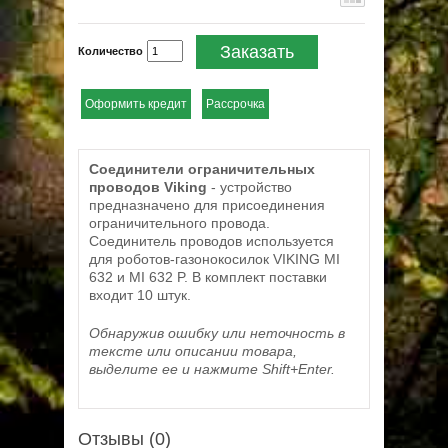
Заказать
Количество
Оформить кредит
Рассрочка
Соединители ограничительных
проводов Viking
- устройство
предназначено для присоединения
ограничительного провода.
Соединитель проводов используется
для роботов-газонокосилок VIKING MI
632 и MI 632 P. В комплект поставки
входит 10 штук.
Обнаружив ошибку или неточность в
тексте или описании товара,
выделите ее и нажмите Shift+Enter.
Отзывы (0)