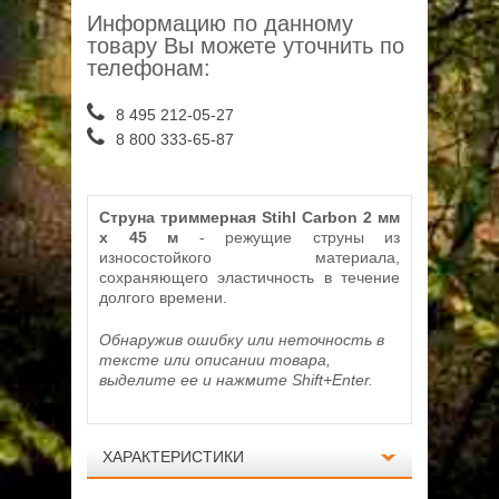
Информацию по данному
товару Вы можете уточнить по
телефонам:
8 495 212-05-27
8 800 333-65-87
Струна триммерная Stihl Carbon 2 мм
х 45 м
- режущие струны из
износостойкого материала,
сохраняющего эластичность в течение
долгого времени.
Обнаружив ошибку или неточность в
тексте или описании товара,
выделите ее и нажмите Shift+Enter.
ХАРАКТЕРИСТИКИ