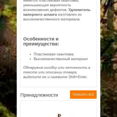
имеется пластиковая окантовка,
уменьшающая вероятность
возникновения дефектов.
Удлинитель
напорного шланга
изготовлен из
высококачественного материала.
Особенности и
преимущества:
Пластиковая окантовка
Высококачественный материал
Обнаружив ошибку или неточность в
тексте или описании товара,
выделите ее и нажмите Shift+Enter.
Принадлежности
ПОКАЗАТЬ ВСЕ