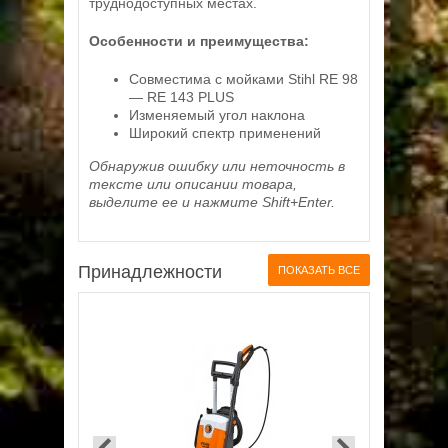
труднодоступных местах.
Особенности и преимущества:
Совместима с мойками Stihl RE 98
— RE 143 PLUS
Изменяемый угол наклона
Широкий спектр применений
Обнаружив ошибку или неточность в
тексте или описании товара,
выделите ее и нажмите Shift+Enter.
Принадлежности
ПОКАЗАТЬ ВСЕ