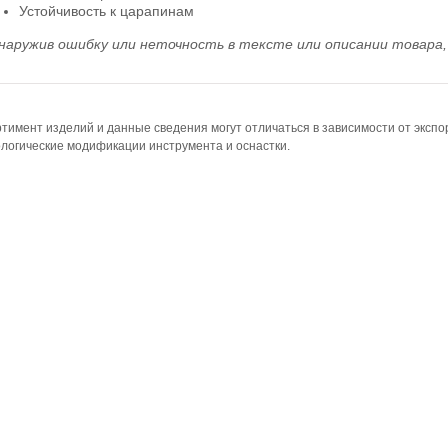
Устойчивость к царапинам
наружив ошибку или неточность в тексте или описании товара, 
тимент изделий и данные сведения могут отличаться в зависимости от эксп
логические модификации инструмента и оснастки.