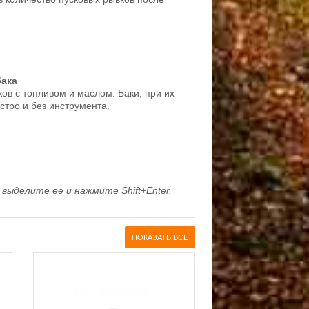
бака
в с топливом и маслом. Баки, при их
стро и без инструмента.
выделите ее и нажмите Shift+Enter.
ПОКАЗАТЬ ВСЕ