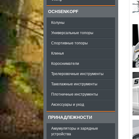
OCHSENKOPF
Колуны
Универсальные топоры
Спортивные топоры
Клинья
Коросниматели
Трелеровочные инструменты
Такелажные инструменты
Плотничные инструменты
Аксессуары и уход
ПРИНАДЛЕЖНОСТИ
Аккумуляторы и зарядные
устройства