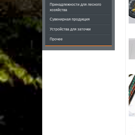
Принадлежности для лесного
хозяйства
Сувенирная продукция
Устройства для заточки
Прочее