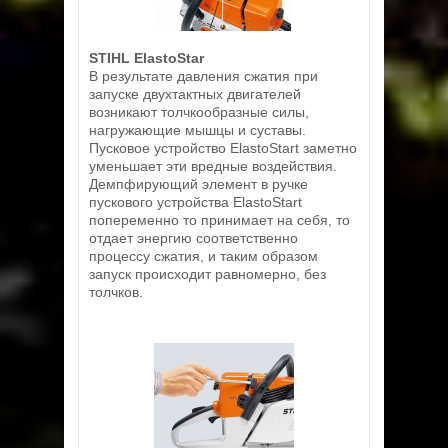
STIHL ElastoStar
В результате давления сжатия при
запуске двухтактных двигателей
возникают толчкообразные силы,
нагружающие мышцы и суставы.
Пусковое устройство ElastoStart заметно
уменьшает эти вредные воздействия.
Демпфирующий элемент в ручке
пускового устройства ElastoStart
попеременно то принимает на себя, то
отдает энергию соответственно
процессу сжатия, и таким образом
запуск происходит равномерно, без
толчков.