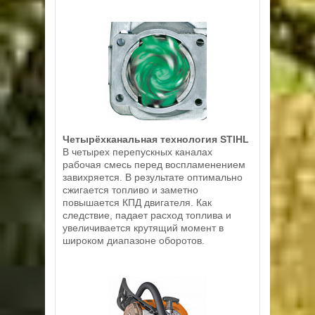
Четырёхканальная технология STIHL
В четырех перепускных каналах
рабочая смесь перед воспламенением
завихряется. В результате оптимально
сжигается топливо и заметно
повышается КПД двигателя. Как
следствие, падает расход топлива и
увеличивается крутящий момент в
широком диапазоне оборотов.