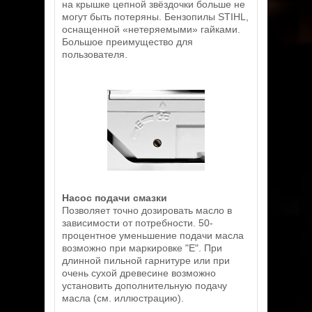
на крышке цепной звёздочки больше не
могут быть потеряны. Бензопилы STIHL,
оснащенной «нетеряемыми» гайками.
Большое преимущество для
пользователя.
Насос подачи смазки
Позволяет точно дозировать масло в
зависимости от потребности. 50-
процентное уменьшение подачи масла
возможно при маркировке "Е". При
длинной пильной гарнитуре или при
очень сухой древесине возможно
установить дополнительную подачу
масла (см. иллюстрацию).