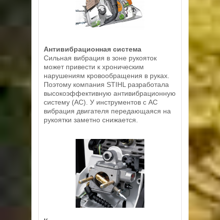
Антивибрационная система
Сильная вибрация в зоне рукояток
может привести к хроническим
нарушениям кровообращения в руках.
Поэтому компания STIHL разработала
высокоэффективную антивибрационную
систему (АС). У инструментов с АС
вибрация двигателя передающаяся на
рукоятки заметно снижается.