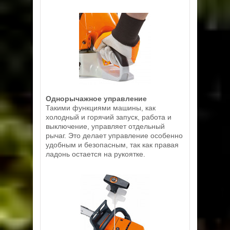
Однорычажное управление
Такими функциями машины, как
холодный и горячий запуск, работа и
выключение, управляет отдельный
рычаг. Это делает управление особенно
удобным и безопасным, так как правая
ладонь остается на рукоятке.