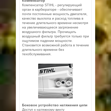
Компенсатор
Компенсатор STIHL - регулирующий
орган в карбюраторе - обеспечивает
почти постоянные мощность двигателя,
качество выхлопа и расход топлива в
течение длительного времени несмотря
на увеличивающееся загрязнение
воздушного фильтра. Прочищать
воздушный фильтр требуется только при
ощутимом падении мощности.
Становится возможной работа в течение
длительного времени без
техобслуживания.
Боковое устройство натяжения цепи
Доступ к натяжному винту