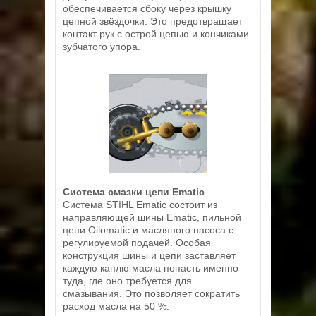
обеспечивается сбоку через крышку
цепной звёздочки. Это предотвращает
контакт рук с острой цепью и кончиками
зубчатого упора.
Система смазки цепи Ematic
Система STIHL Ematic состоит из
направляющей шины Ematic, пильной
цепи Oilomatic и масляного насоса с
регулируемой подачей. Особая
конструкция шины и цепи заставляет
каждую каплю масла попасть именно
туда, где оно требуется для
смазывания. Это позволяет сократить
расход масла на 50 %.