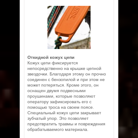
Откидной кожух цепи
Кожух цепи фиксируется
непосредственно на крышке цепной
звездочки. Благодаря этому он прочно
соединен с бензопилой и при этом не
может потеряться. Кроме этого, он
оснащен двумя подвесными
проушинами, которые позволяют
оператору зафиксировать его с
помощью троса на своем поясе.
Специальный кожух цепи закрывает
зубчатый упор. Это позволяет
предотвратить травмы и повреждения
обрабатываемого материала.