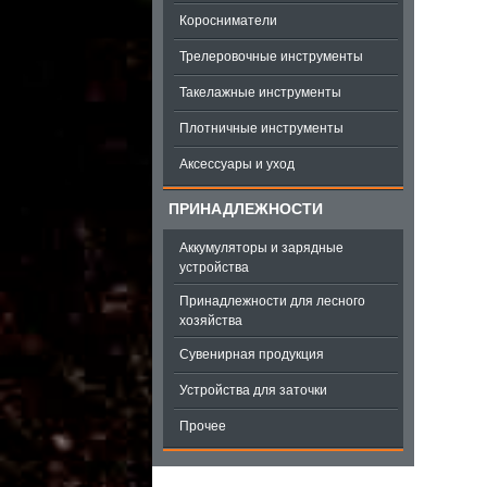
Коросниматели
Трелеровочные инструменты
Такелажные инструменты
Плотничные инструменты
Аксессуары и уход
ПРИНАДЛЕЖНОСТИ
Аккумуляторы и зарядные
устройства
Принадлежности для лесного
хозяйства
Сувенирная продукция
Устройства для заточки
Прочее