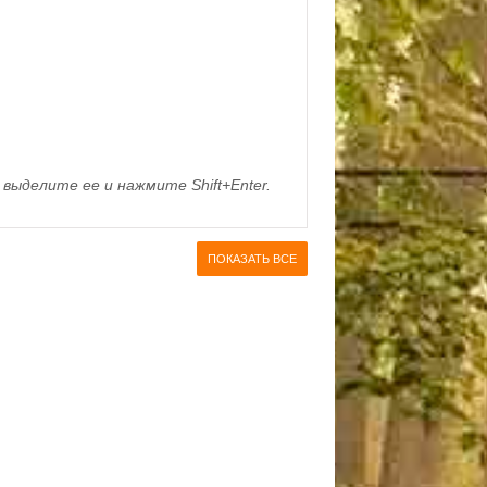
выделите ее и нажмите Shift+Enter.
ПОКАЗАТЬ ВСЕ