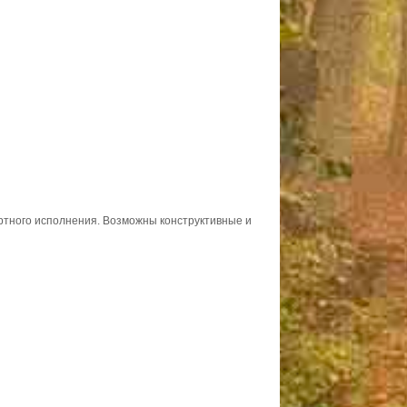
ортного исполнения. Возможны конструктивные и