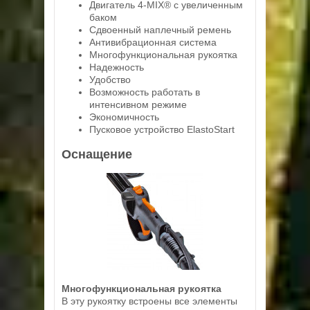
Двигатель 4-MIX® с увеличенным
баком
Сдвоенный наплечный ремень
Антивибрационная система
Многофункциональная рукоятка
Надежность
Удобство
Возможность работать в
интенсивном режиме
Экономичность
Пусковое устройство ElastoStart
Оснащение
Многофункциональная рукоятка
В эту рукоятку встроены все элементы