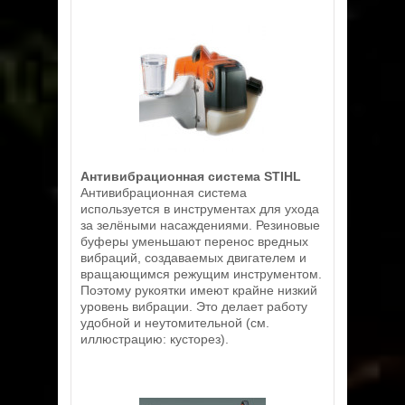
Антивибрационная система STIHL
Антивибрационная система
используется в инструментах для ухода
за зелёными насаждениями. Резиновые
буферы уменьшают перенос вредных
вибраций, создаваемых двигателем и
вращающимся режущим инструментом.
Поэтому рукоятки имеют крайне низкий
уровень вибрации. Это делает работу
удобной и неутомительной (см.
иллюстрацию: кусторез).