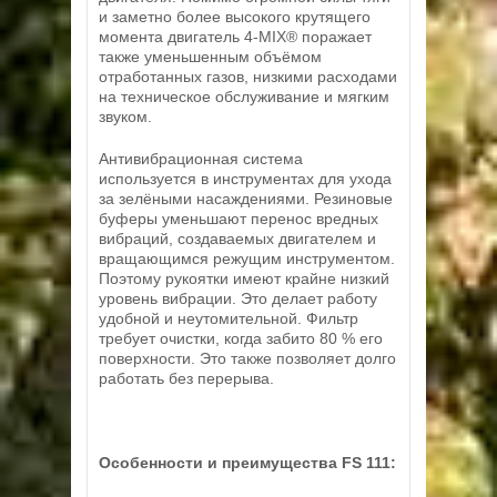
и заметно более высокого крутящего
момента двигатель 4-MIX® поражает
также уменьшенным объёмом
отработанных газов, низкими расходами
на техническое обслуживание и мягким
звуком.
Антивибрационная система
используется в инструментах для ухода
за зелёными насаждениями. Резиновые
буферы уменьшают перенос вредных
вибраций, создаваемых двигателем и
вращающимся режущим инструментом.
Поэтому рукоятки имеют крайне низкий
уровень вибрации. Это делает работу
удобной и неутомительной. Фильтр
требует очистки, когда забито 80 % его
поверхности. Это также позволяет долго
работать без перерыва.
Особенности и преимущества FS 111: