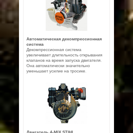
Автоматическая декомпрессионная
система
Декомпрессионная система
увеличивает длительность открывания
клапанов на время запуска двигателя.
Она автоматически значительно
уменьшает усилие на тросике.
Двигатель 4-MIX STIHL