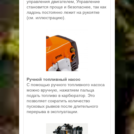
управления двигателем, Управление
становится проще и безопаснее, так как
ладонь постоянно лежит на рукоятке
(см. иллюстрацию).
Ручной топливный насос
С помощью ручного топливного насоса
можно вручную, нажатием пальца
подать топливо в карбюратор. Это
позволяет сократить количество
пусковых рывков после длительного
перерыва в эксплуатации.