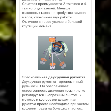
Сочетает преимущества 2-тактного и 4-
тактного двигателей. Меньше
выхлопных газов, не требуется замена
масла, спокойный звук работы.
Отличное тяговое усилие и большой
крутящий момент.
Эргономичная двухручная рукоятка
Двухручная рукоятка - эргономичный
руль косы. Он обеспечивает
естественность движения косы и легко
регулируется Т-образным винтом. У
мотокос и кусторезов двухручная
рукоятка просто необходима при частом
кошении травы на больших участках.