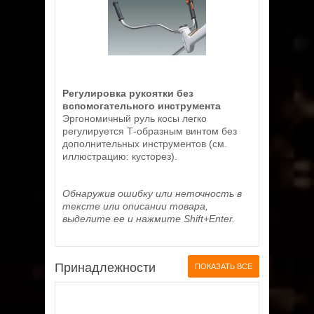
Регулировка рукоятки без
вспомогательного инструмента
Эргономичный руль косы легко
регулируется Т-образным винтом без
дополнительных инструментов (см.
иллюстрацию: кусторез).
Обнаружив ошибку или неточность в
тексте или описании товара,
выделите ее и нажмите Shift+Enter.
Принадлежности
ПОКАЗАТЬ ВСЕ