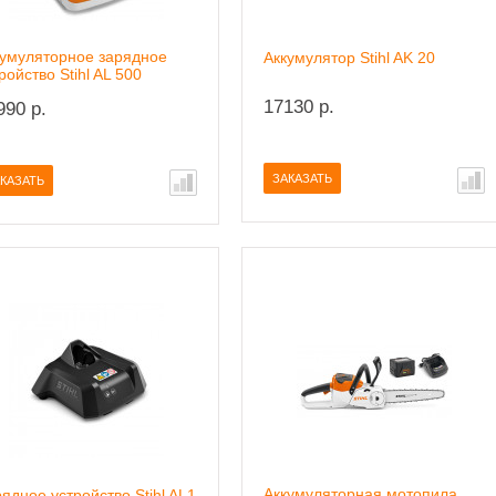
кумуляторное зарядное
Аккумулятор Stihl AK 20
ройство Stihl AL 500
17130 р.
990 р.
ЗАКАЗАТЬ
КАЗАТЬ
Аккумуляторная мотопила
ядное устройство Stihl AL1