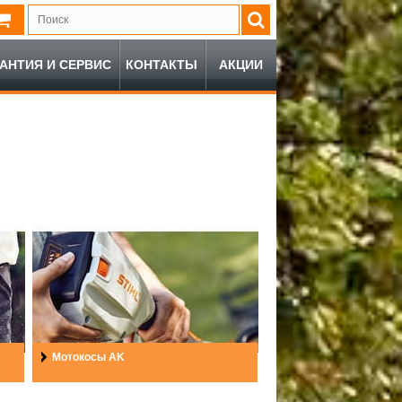
РАНТИЯ И СЕРВИС
КОНТАКТЫ
АКЦИИ
Мотокосы AK