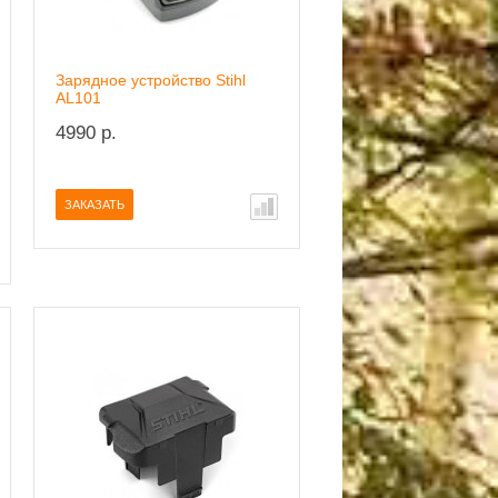
Зарядное устройство Stihl
AL101
4990 р.
ЗАКАЗАТЬ