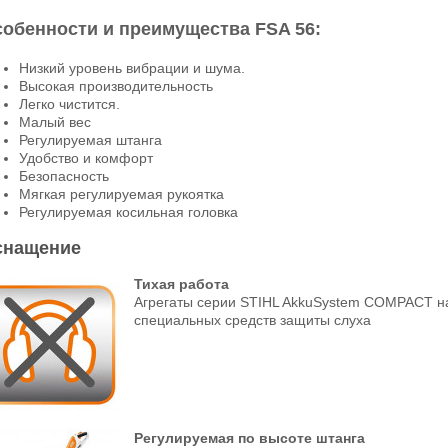
обенности и преимущества FSA 56:
Низкий уровень вибрации и шума.
Высокая производительность
Легко чистится.
Малый вес
Регулируемая штанга
Удобство и комфорт
Безопасность
Мягкая регулируемая рукоятка
Регулируемая косильная головка
снащение
Тихая работа
Агрегаты серии STIHL AkkuSystem COMPACT нас
специальных средств защиты слуха
Регулируемая по высоте штанга