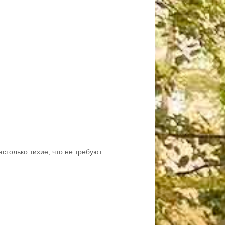
только тихие, что не требуют