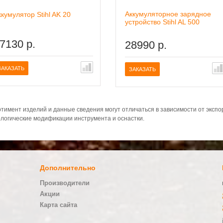
Аккумуляторное зарядное
ккумулятор Stihl AK 20
устройство Stihl AL 500
7130 р.
28990 р.
ЗАКАЗАТЬ
ЗАКАЗАТЬ
тимент изделий и данные сведения могут отличаться в зависимости от эксп
логические модификации инструмента и оснастки.
Дополнительно
Производители
Акции
Карта сайта