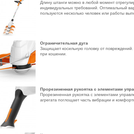
Длину штанги можно в любой момент отрегулир
индивидуальных требований. Оптимальный вар
пользуются несколько человек или работы вып
Ограничительная дуга
Защищает косильную головку от повреждений.
при кошении.
Прорезиненная рукоятка с элементами упр
Прорезиненная рукоятка с элементами управл
агрегата поглощает часть вибрации и комфорт