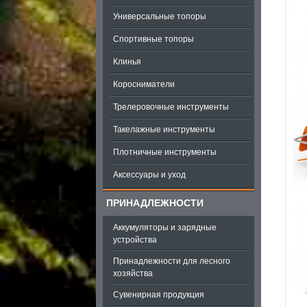
Универсальные топоры
Спортивные топоры
Клинья
Коросниматели
Трелеровочные инструменты
Такелажные инструменты
Плотничные инструменты
Аксессуары и уход
ПРИНАДЛЕЖНОСТИ
Аккумуляторы и зарядные
устройства
Принадлежности для лесного
хозяйства
Сувенирная продукция