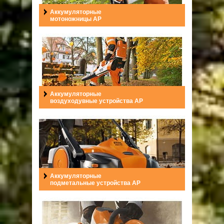
Аккумуляторные
мотоножницы AP
Аккумуляторные
воздуходувные устройства AP
Аккумуляторные
подметальные устройства AP