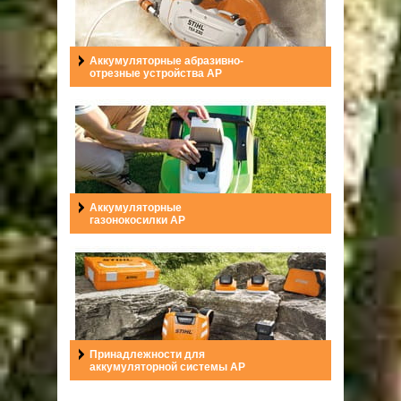
Аккумуляторные абразивно-
отрезные устройства AP
Аккумуляторные
газонокосилки AP
Принадлежности для
аккумуляторной системы AP