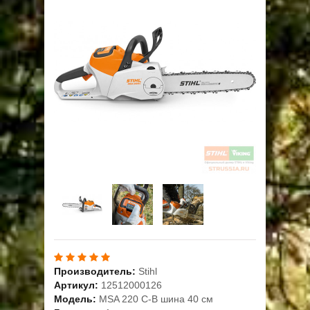
ОПЛАТА
ГАРАНТИЯ И СЕРВИС
ПОЛЬЗОВАТЕЛЬСКОЕ СОГЛАШЕНИЕ
КОНТАКТЫ
АКЦИИ
Производитель:
Stihl
Артикул:
12512000126
Модель:
MSA 220 C-B шина 40 см