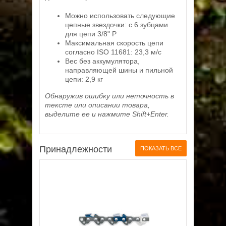
Можно использовать следующие
цепные звездочки: с 6 зубцами
для цепи 3/8" P
Максимальная скорость цепи
согласно ISO 11681: 23,3 м/с
Вес без аккумулятора,
направляющей шины и пильной
цепи: 2,9 кг
Обнаружив ошибку или неточность в
тексте или описании товара,
выделите ее и нажмите Shift+Enter.
Принадлежности
ПОКАЗАТЬ ВСЕ