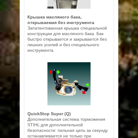
Крышка масляного бака,
открываемая без инструмента
Запатентованная крышка специальной
конструкции для масляного бака. Бак
быстро открывается и закрывается без
лишних усилий и без специального
инструмента.
QuickStop Super (Q)
Дополнительная система торможения
STIHL для дополнительной
безопасности: пильная цепь за секунду
останавливается не только при