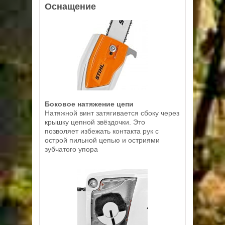
Оснащение
Боковое натяжение цепи
Натяжной винт затягивается сбоку через
крышку цепной звёздочки. Это
позволяет избежать контакта рук с
острой пильной цепью и остриями
зубчатого упора