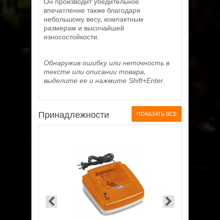
Он производит убедительное
впечатление также благодаря
небольшому весу, компактным
размерам и высочайшей
износостойкости.
Обнаружив ошибку или неточность в
тексте или описании товара,
выделите ее и нажмите Shift+Enter.
Принадлежности
ПОКАЗАТЬ ВСЕ