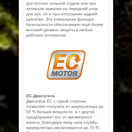
достаточно сильной отдаче или при
активном нажатии на передний упор
для рук, но и при отпускании задней
рукоятки. Эта уникальная функция
безопасности обеспечивает ещё более
высокий уровень защиты в любом
рабочем положении.
EC-Двигатель
Двигатель EC с одной стороны
позволяет получить от аккумулятора до
55 % больше мощности, а с другой -
предохраняет его от чрезмерного
износа, благодаря чему срок службы
аккумулятора увеличивается до 70 %.