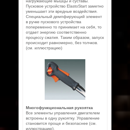
нагружающие мышцы и суставы.
Пусковое устройство ElastoStart заметно
уменьшает эти вредные воздействия.
Специальный демпфирующий элемент
в ручке пускового устройства
попеременно то принимает на себя, то
отдает энергию соответственно
процессу сжатия. Таким образом, запуск
происходит равномерно, без толчков.
(см. иллюстрацию)
Многофункциональная рукоятка
Все элементы управления двигателем
встроены в одну рукоятку. Управление
становится проще и безопаснее (см.
иллюстрацию).