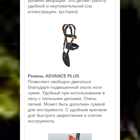
уровень вибрации. Это делает работу
удобной и неутомительной (см.
иллюстрацию: кусторез).
Ремень ADVANCE PLUS
Позволяет свободно двигаться
благодаря подвешенной около ноги
сумке. Удобный при использовании в
лесу с пильными дисками. Очень
легкий. Может быть дополнен сумкой
для инструмента. С удобным крючком
для быстрого закрепления и снятия
инструмента.