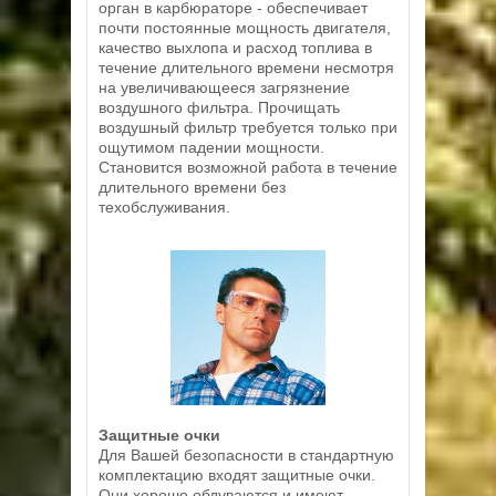
орган в карбюраторе - обеспечивает
почти постоянные мощность двигателя,
качество выхлопа и расход топлива в
течение длительного времени несмотря
на увеличивающееся загрязнение
воздушного фильтра. Прочищать
воздушный фильтр требуется только при
ощутимом падении мощности.
Становится возможной работа в течение
длительного времени без
техобслуживания.
Защитные очки
Для Вашей безопасности в стандартную
комплектацию входят защитные очки.
Они хорошо обдуваются и имеют