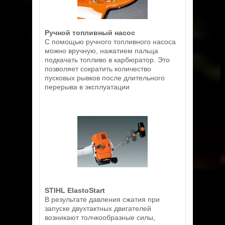
Ручной топливный насос
С помощью ручного топливного насоса
можно вручную, нажатием пальца
подкачать топливо в карбюратор. Это
позволяет сократить количество
пусковых рывков после длительного
перерыва в эксплуатации
STIHL ElastoStart
В результате давления сжатия при
запуске двухтактных двигателей
возникают толчкообразные силы,