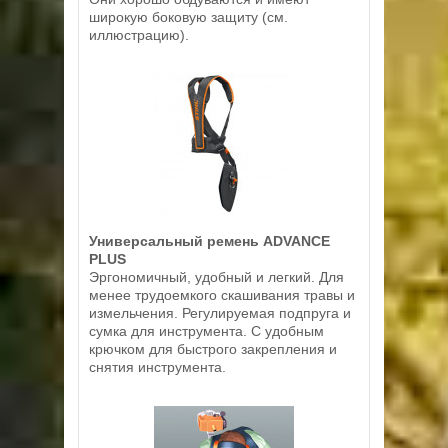
широкую боковую защиту (см.
иллюстрацию).
Универсальный ремень ADVANCE
PLUS
Эргономичный, удобный и легкий. Для
менее трудоемкого скашивания травы и
измельчения. Регулируемая подпруга и
сумка для инструмента. С удобным
крючком для быстрого закрепления и
снятия инструмента.