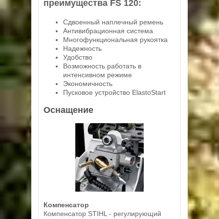
преимущества FS 120:
Сдвоенный наплечный ремень
Антивибрационная система
Многофункциональная рукоятка
Надежность
Удобство
Возможность работать в
интенсивном режиме
Экономичность
Пусковое устройство ElastoStart
Оснащение
Компенсатор
Компенсатор STIHL - регулирующий