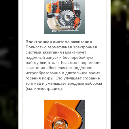
Электронная система зажигания
Полностью герметичная электронная
система зажигания гарантирует
надёжный запуск и бесперебойную
работу двигателя. Высокое напряжение
зажигания обеспечивает надёжное
искрообразование и длительное время
горения искры. Это улучшает сгорание
топлива и уменьшает вредные выбросы
(см. иллюстрацию).