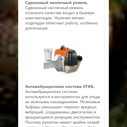
Сдвоенный наплечный ремень
Сдвоенный наплечный ремень
отличного качества входит в базовую
комплектацию. Наличие мягких
подкладок облегчает работу, особенно
длительную.
Антивибрационная система STIHL
Антивибрационная система
используется в инструментах для ухода
за зелёными насаждениями. Резиновые
буферы уменьшают перенос вредных
вибраций, создаваемых двигателем и
вращающимся режущим инструментом.
Поэтому рукоятки имеют крайне низкий