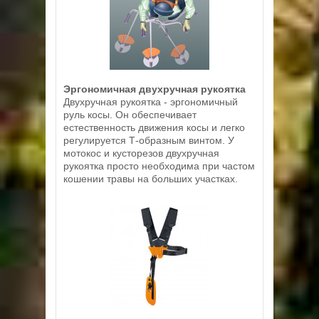
Эргономичная двухручная рукоятка
Двухручная рукоятка - эргономичный
руль косы. Он обеспечивает
естественность движения косы и легко
регулируется Т-образным винтом. У
мотокос и кусторезов двухручная
рукоятка просто необходима при частом
кошении травы на больших участках.