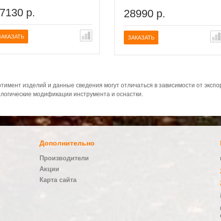
7130 р.
28990 р.
ЗАКАЗАТЬ
ЗАКАЗАТЬ
тимент изделий и данные сведения могут отличаться в зависимости от эксп
логические модификации инструмента и оснастки.
Дополнительно
Производители
Акции
Карта сайта