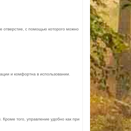
е отверстие, с помощью которого можно
ации и комфортна в использовании.
. Кроме того, управление удобно как при