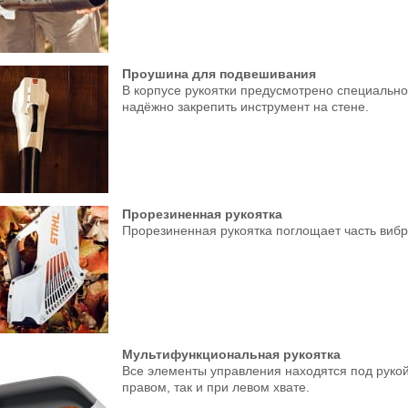
Проушина для подвешивания
В корпусе рукоятки предусмотрено специально
надёжно закрепить инструмент на стене.
Прорезиненная рукоятка
Прорезиненная рукоятка поглощает часть вибр
Мультифункциональная рукоятка
Все элементы управления находятся под рукой
правом, так и при левом хвате.