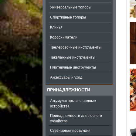
Универсальные топоры
Спортивные топоры
Клинья
Коросниматели
Трелеровочные инструменты
Такелажные инструменты
Плотничные инструменты
Аксессуары и уход
ПРИНАДЛЕЖНОСТИ
Аккумуляторы и зарядные
устройства
Принадлежности для лесного
хозяйства
Сувенирная продукция